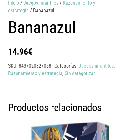
Inicio
/
Juegos infantiles
/
Razonamiento y
estrategia
/ Bananazul
Bananazul
14.96
€
SKU:
8437020827058
Categorías:
Juegos infantiles
,
Razonamiento y estrategia
,
Sin categorizar
Productos relacionados