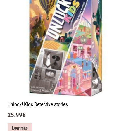
Unlock! Kids Detective stories
25.99
€
Leer más