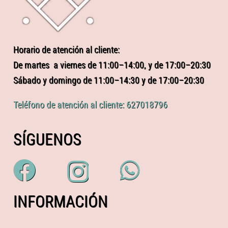
Horario de atención al cliente:
De martes a viernes de 11:00–14:00, y de 17:00–20:30
Sábado y domingo de 11:00–14:30 y de 17:00–20:30
Teléfono de atención al cliente: 627018796
SÍGUENOS
INFORMACIÓN