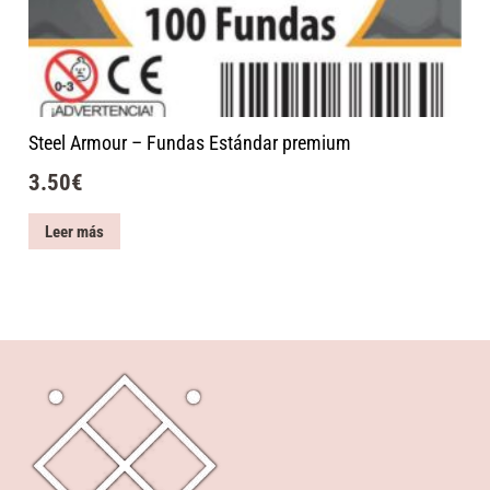
Steel Armour – Fundas Estándar premium
3.50
€
Leer más