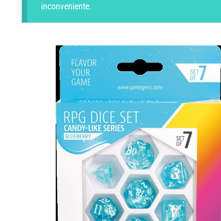
inconveniente.