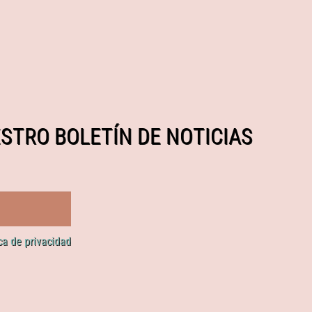
STRO BOLETÍN DE NOTICIAS
ica de privacidad