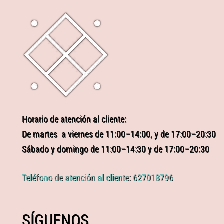
Horario de atención al cliente:
De martes a viernes de 11:00–14:00, y de 17:00–20:30
Sábado y domingo de 11:00–14:30 y de 17:00–20:30
Teléfono de atención al cliente: 627018796
SÍGUENOS