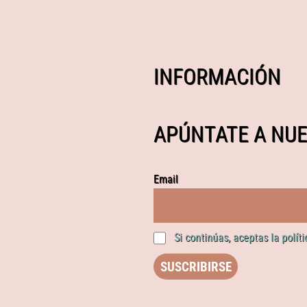
INFORMACIÓN
APÚNTATE A NUE
Email
Si continúas, aceptas la polít