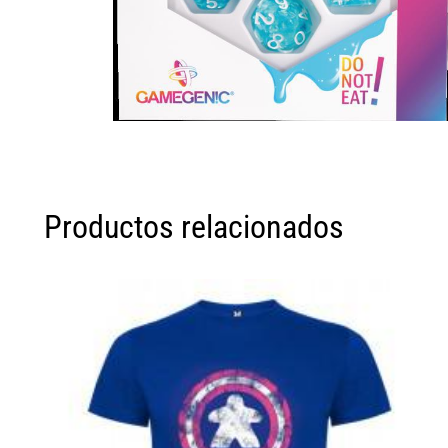
Productos relacionados