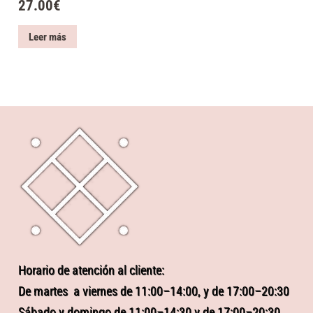
27.00
€
Leer más
Horario de atención al cliente:
De martes a viernes de 11:00–14:00, y de 17:00–20:30
Sábado y domingo de 11:00–14:30 y de 17:00–20:30