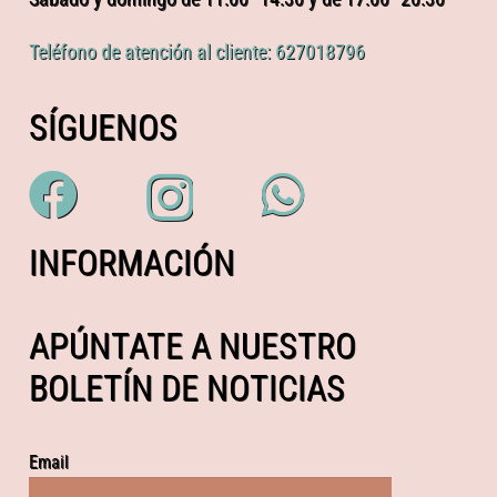
Teléfono de atención al cliente: 627018796
SÍGUENOS
INFORMACIÓN
APÚNTATE A NUESTRO
BOLETÍN DE NOTICIAS
Email