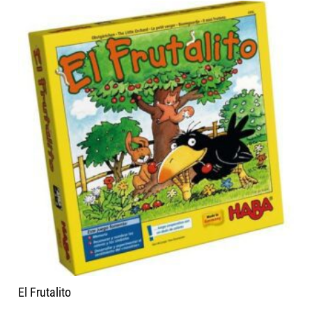
El Frutalito