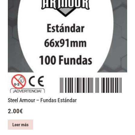
Steel Armour – Fundas Estándar
2.00
€
Leer más