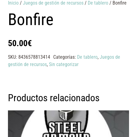
Inicio
/
Juegos de gestión de recursos
/
De tablero
/ Bonfire
Bonfire
50.00
€
SKU:
8436578813414
Categorías:
De tablero
,
Juegos de
gestión de recursos
,
Sin categorizar
Productos relacionados