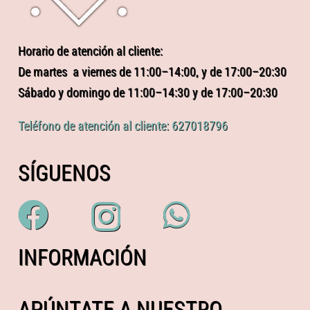
Horario de atención al cliente:
De martes a viernes de 11:00–14:00, y de 17:00–20:30
Sábado y domingo de 11:00–14:30 y de 17:00–20:30
Teléfono de atención al cliente: 627018796
SÍGUENOS
INFORMACIÓN
APÚNTATE A NUESTRO