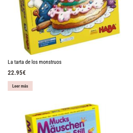
La tarta de los monstruos
22.95
€
Leer más