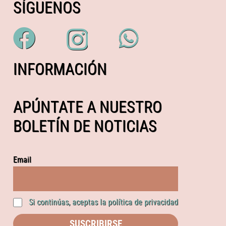
SÍGUENOS
INFORMACIÓN
APÚNTATE A NUESTRO
BOLETÍN DE NOTICIAS
Email
Si continúas, aceptas la política de privacidad