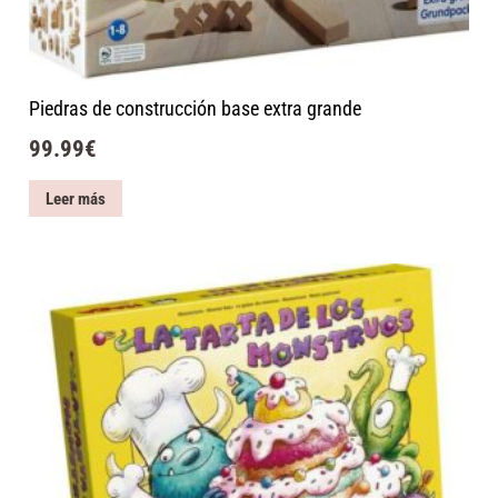
Piedras de construcción base extra grande
99.99
€
Leer más