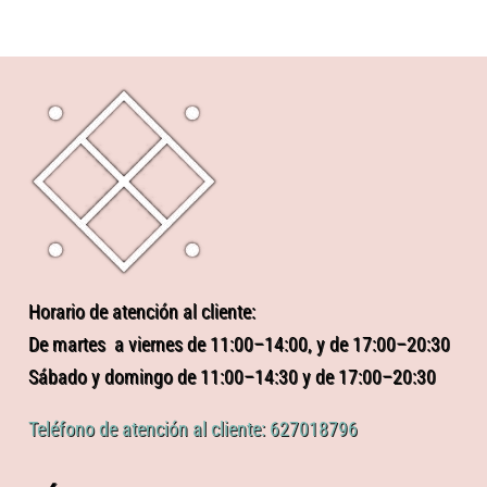
Horario de atención al cliente:
De martes a viernes de 11:00–14:00, y de 17:00–20:30
Sábado y domingo de 11:00–14:30 y de 17:00–20:30
Teléfono de atención al cliente: 627018796