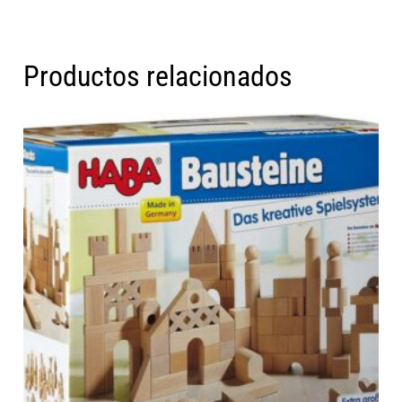
Productos relacionados