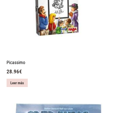
Picassimo
28.96
€
Leer más