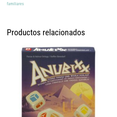
familiares
Productos relacionados