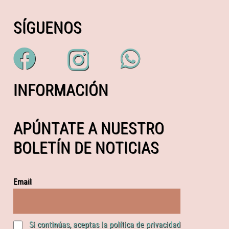
SÍGUENOS
INFORMACIÓN
APÚNTATE A NUESTRO
BOLETÍN DE NOTICIAS
Email
Si continúas, aceptas la política de privacidad