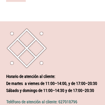
Horario de atención al cliente:
De martes a viernes de 11:00–14:00, y de 17:00–20:30
Sábado y domingo de 11:00–14:30 y de 17:00–20:30
Teléfono de atención al cliente: 627018796