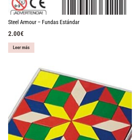
Steel Armour – Fundas Estándar
2.00
€
Leer más