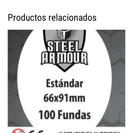
Productos relacionados