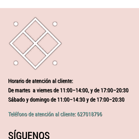
Horario de atención al cliente:
De martes a viernes de 11:00–14:00, y de 17:00–20:30
Sábado y domingo de 11:00–14:30 y de 17:00–20:30
Teléfono de atención al cliente: 627018796
SÍGUENOS