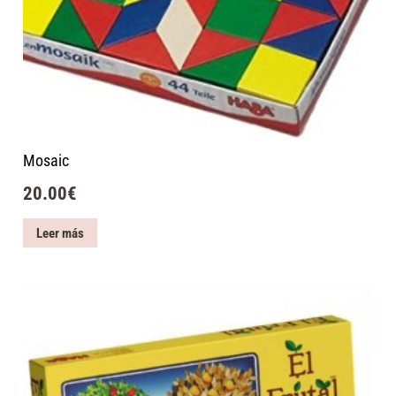
Mosaic
20.00
€
Leer más