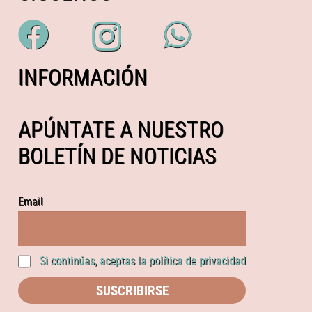
INFORMACIÓN
APÚNTATE A NUESTRO
BOLETÍN DE NOTICIAS
Email
Si continúas, aceptas la política de privacidad