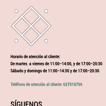
Horario de atención al cliente:
De martes a viernes de 11:00–14:00, y de 17:00–20:30
Sábado y domingo de 11:00–14:30 y de 17:00–20:30
Teléfono de atención al cliente: 627018796
SÍGUENOS