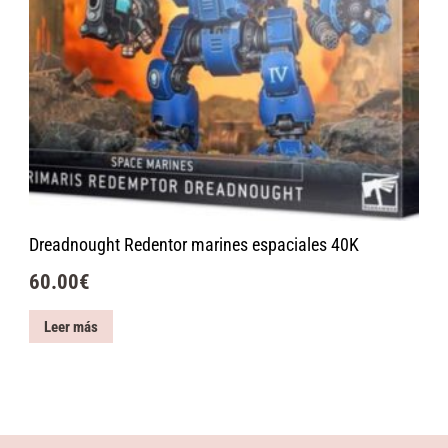
Dreadnought Redentor marines espaciales 40K
60.00
€
Leer más