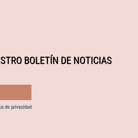
STRO BOLETÍN DE NOTICIAS
ica de privacidad