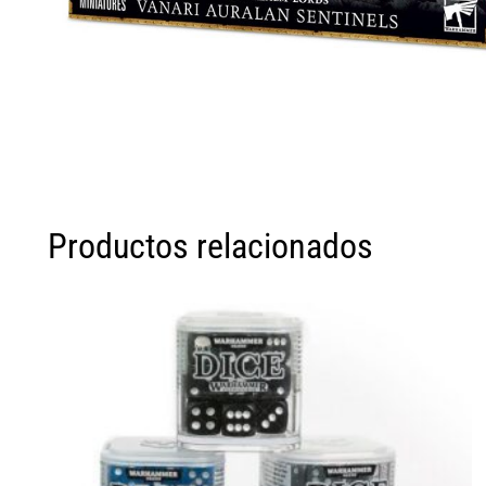
Productos relacionados