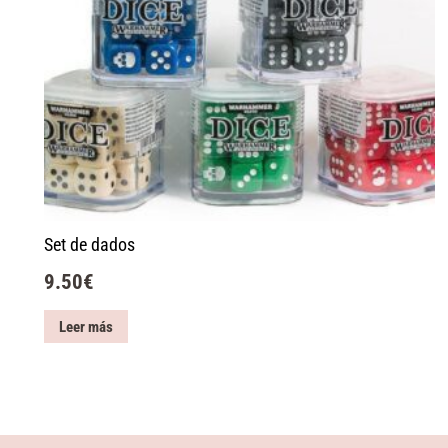
Set de dados
9.50
€
Leer más