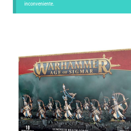
inconveniente.