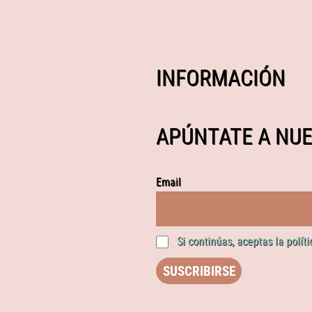
INFORMACIÓN
APÚNTATE A NUE
Email
Si continúas, aceptas la polít