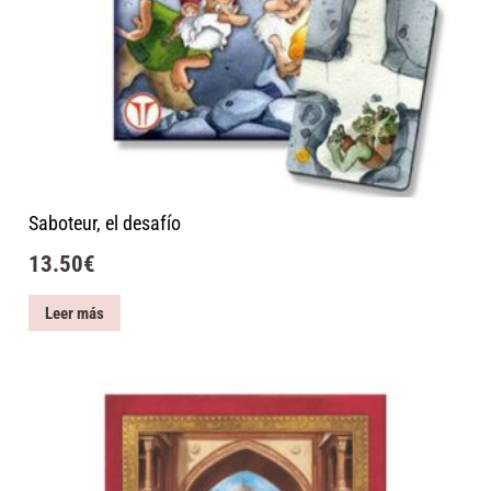
Saboteur, el desafío
13.50
€
Leer más