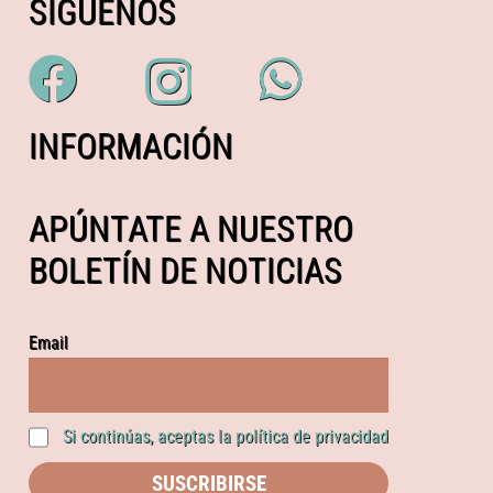
SÍGUENOS
INFORMACIÓN
APÚNTATE A NUESTRO
BOLETÍN DE NOTICIAS
Email
Si continúas, aceptas la política de privacidad