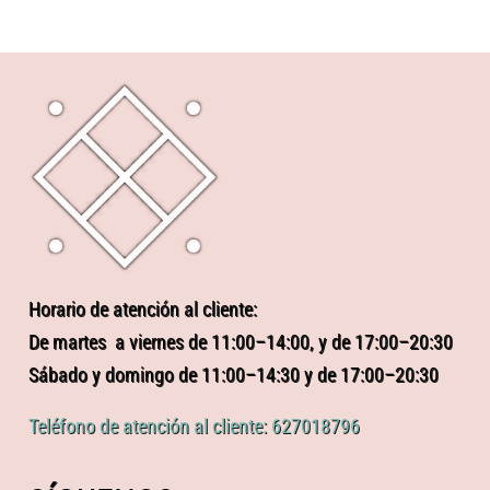
Horario de atención al cliente:
De martes a viernes de 11:00–14:00, y de 17:00–20:30
Sábado y domingo de 11:00–14:30 y de 17:00–20:30
Teléfono de atención al cliente: 627018796