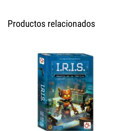
Productos relacionados