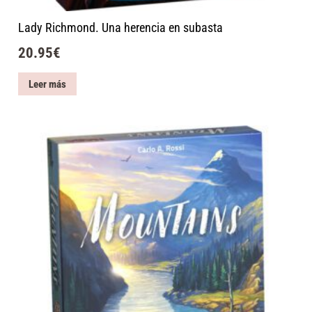
Lady Richmond. Una herencia en subasta
20.95
€
Leer más