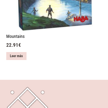
Mountains
22.91
€
Leer más