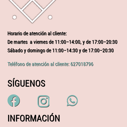
Horario de atención al cliente:
De martes a viernes de 11:00–14:00, y de 17:00–20:30
Sábado y domingo de 11:00–14:30 y de 17:00–20:30
Teléfono de atención al cliente: 627018796
SÍGUENOS
INFORMACIÓN