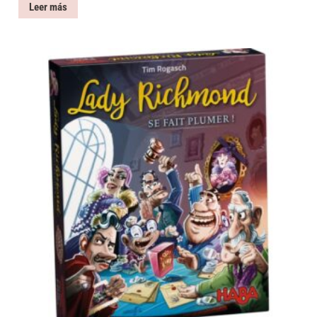
Leer más