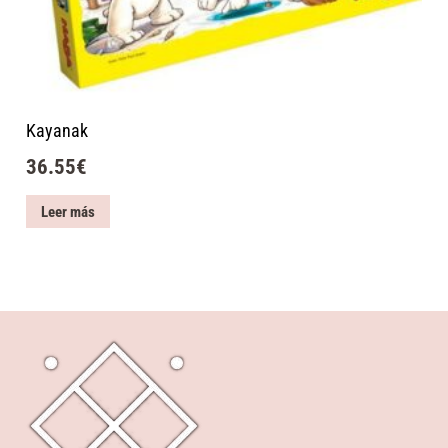
Kayanak
36.55
€
Leer más