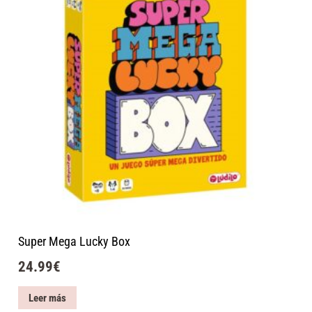
Super Mega Lucky Box
24.99
€
Leer más