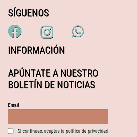
SÍGUENOS
INFORMACIÓN
APÚNTATE A NUESTRO
BOLETÍN DE NOTICIAS
Email
Si continúas, aceptas la política de privacidad