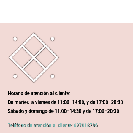
Horario de atención al cliente:
De martes a viernes de 11:00–14:00, y de 17:00–20:30
Sábado y domingo de 11:00–14:30 y de 17:00–20:30
Teléfono de atención al cliente: 627018796