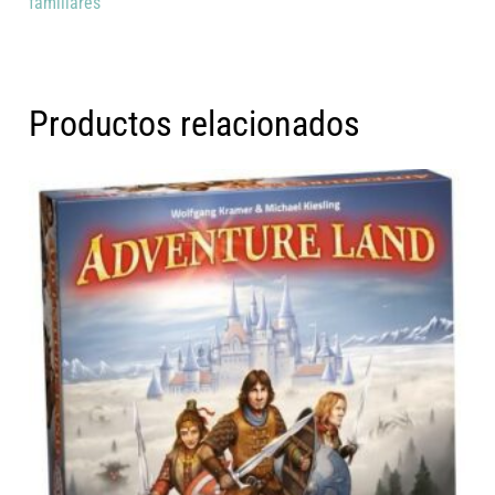
familiares
Productos relacionados