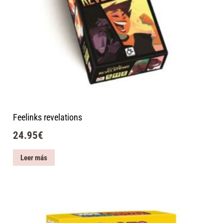
Feelinks revelations
24.95
€
Leer más