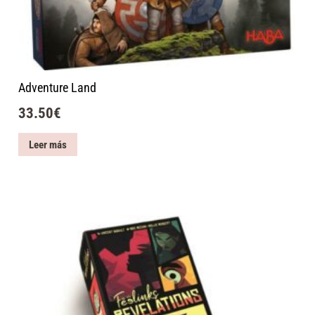
Adventure Land
33.50
€
Leer más