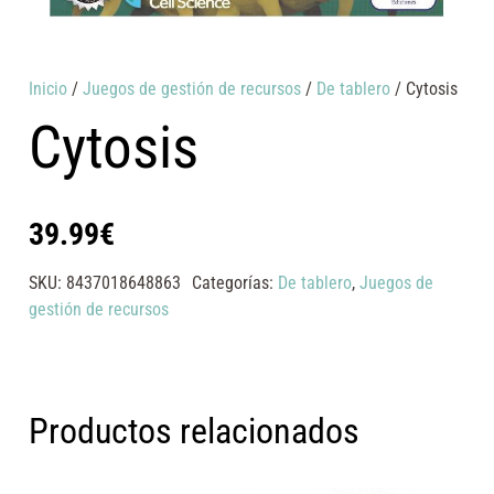
Inicio
/
Juegos de gestión de recursos
/
De tablero
/ Cytosis
Cytosis
39.99
€
SKU:
8437018648863
Categorías:
De tablero
,
Juegos de
gestión de recursos
Productos relacionados