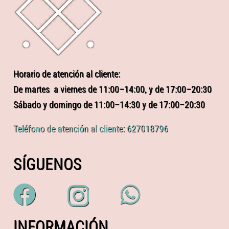
Horario de atención al cliente:
De martes a viernes de 11:00–14:00, y de 17:00–20:30
Sábado y domingo de 11:00–14:30 y de 17:00–20:30
Teléfono de atención al cliente: 627018796
SÍGUENOS
INFORMACIÓN