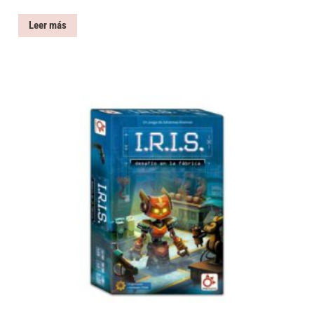
Leer más