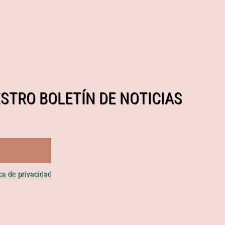
STRO BOLETÍN DE NOTICIAS
ica de privacidad