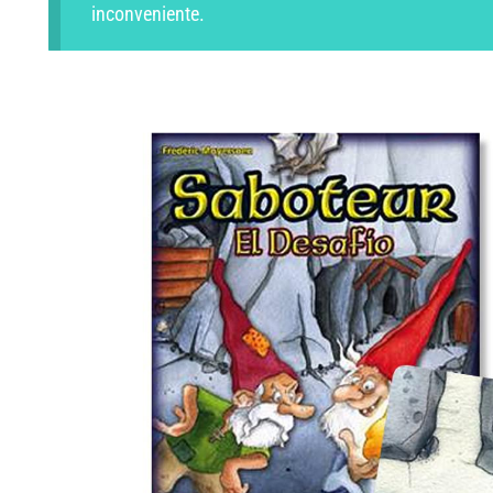
inconveniente.