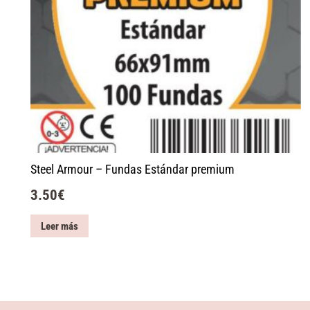
Steel Armour – Fundas Estándar premium
3.50
€
Leer más