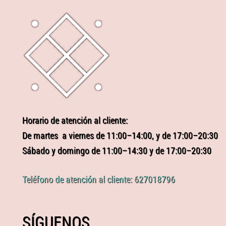
Horario de atención al cliente:
De martes a viernes de 11:00–14:00, y de 17:00–20:30
Sábado y domingo de 11:00–14:30 y de 17:00–20:30
Teléfono de atención al cliente: 627018796
SÍGUENOS