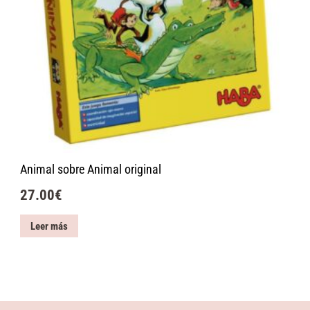
Animal sobre Animal original
27.00
€
Leer más