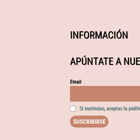
INFORMACIÓN
APÚNTATE A NUE
Email
Si continúas, aceptas la polít