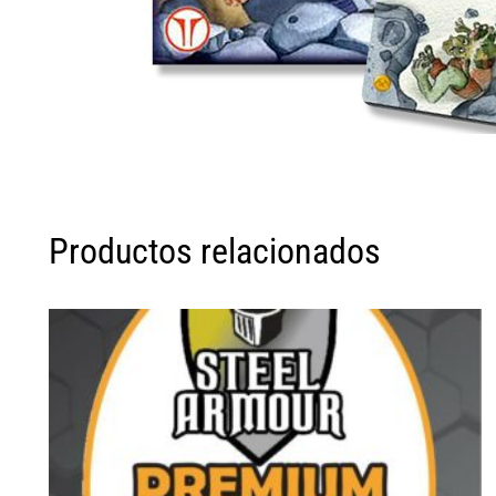
Productos relacionados