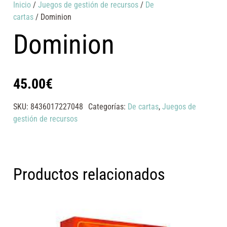
Inicio
/
Juegos de gestión de recursos
/
De
cartas
/ Dominion
Dominion
45.00
€
SKU:
8436017227048
Categorías:
De cartas
,
Juegos de
gestión de recursos
Productos relacionados