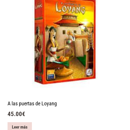
A las puertas de Loyang
45.00
€
Leer más