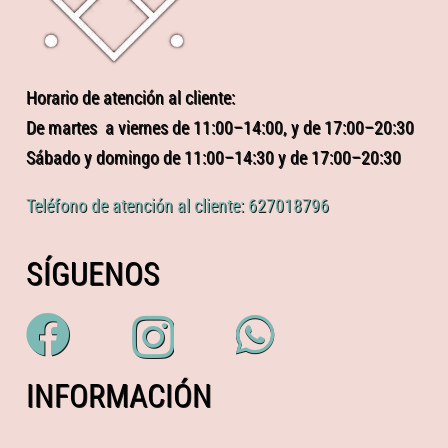
Horario de atención al cliente:
De martes a viernes de 11:00–14:00, y de 17:00–20:30
Sábado y domingo de 11:00–14:30 y de 17:00–20:30
Teléfono de atención al cliente: 627018796
SÍGUENOS
INFORMACIÓN