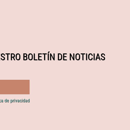
STRO BOLETÍN DE NOTICIAS
ica de privacidad