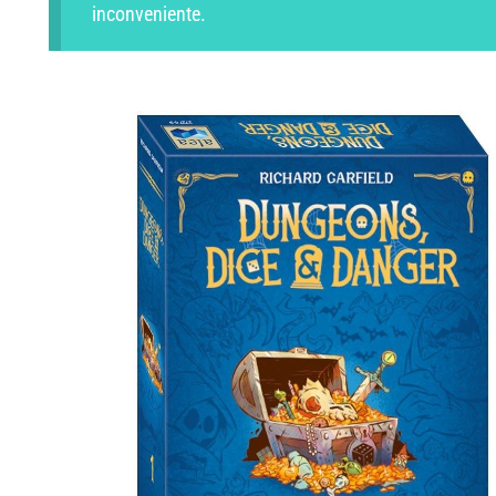
inconveniente.