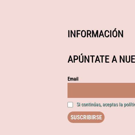
INFORMACIÓN
APÚNTATE A NUE
Email
Si continúas, aceptas la polít