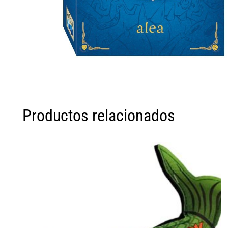
Productos relacionados