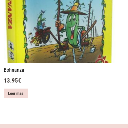
Bohnanza
13.95
€
Leer más