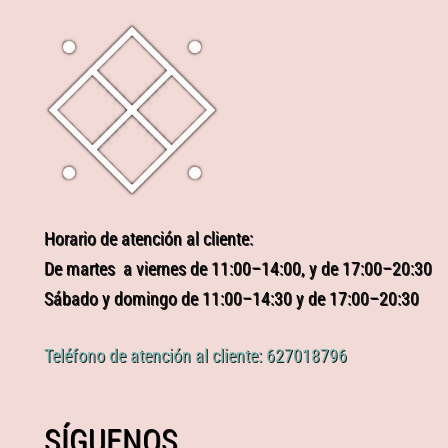
Horario de atención al cliente:
De martes a viernes de 11:00–14:00, y de 17:00–20:30
Sábado y domingo de 11:00–14:30 y de 17:00–20:30
Teléfono de atención al cliente: 627018796
SÍGUENOS