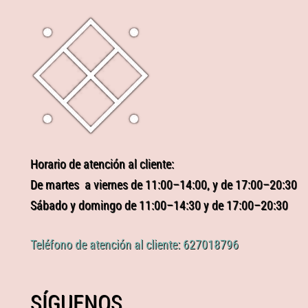
Horario de atención al cliente:
De martes a viernes de 11:00–14:00, y de 17:00–20:30
Sábado y domingo de 11:00–14:30 y de 17:00–20:30
Teléfono de atención al cliente: 627018796
SÍGUENOS