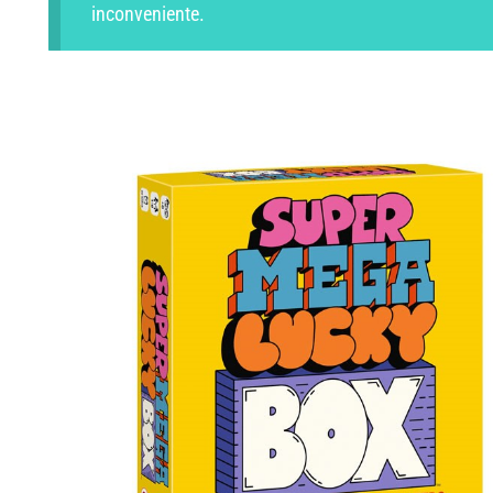
inconveniente.