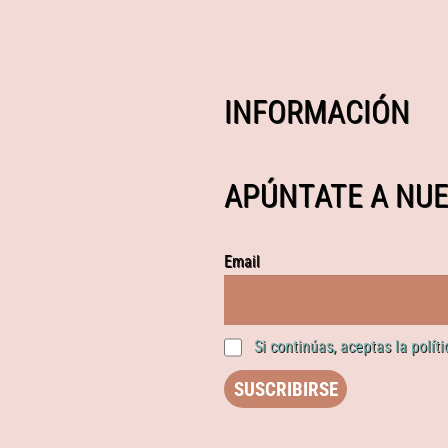
INFORMACIÓN
APÚNTATE A NUE
Email
Si continúas, aceptas la polít