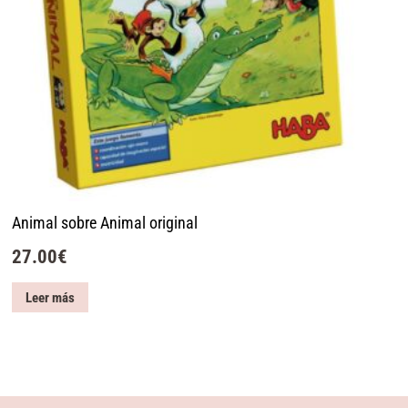
Animal sobre Animal original
27.00
€
Leer más