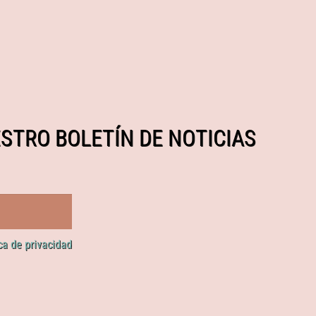
STRO BOLETÍN DE NOTICIAS
ica de privacidad