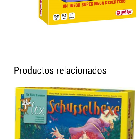
Productos relacionados