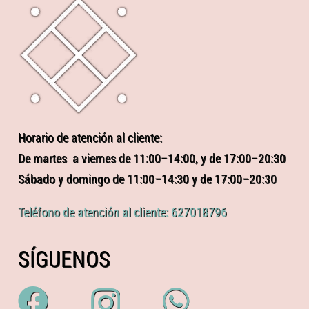
Horario de atención al cliente:
De martes a viernes de 11:00–14:00, y de 17:00–20:30
Sábado y domingo de 11:00–14:30 y de 17:00–20:30
Teléfono de atención al cliente: 627018796
SÍGUENOS