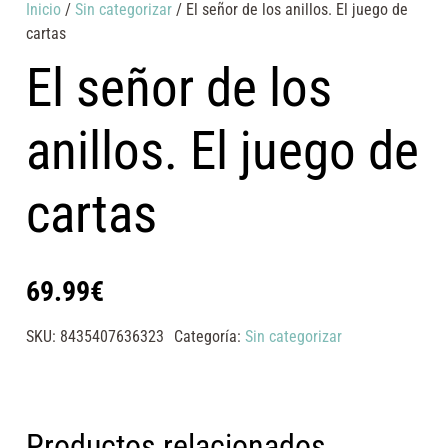
Inicio
/
Sin categorizar
/ El señor de los anillos. El juego de
cartas
El señor de los
anillos. El juego de
cartas
69.99
€
SKU:
8435407636323
Categoría:
Sin categorizar
Productos relacionados