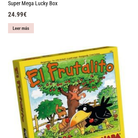
Super Mega Lucky Box
24.99
€
Leer más