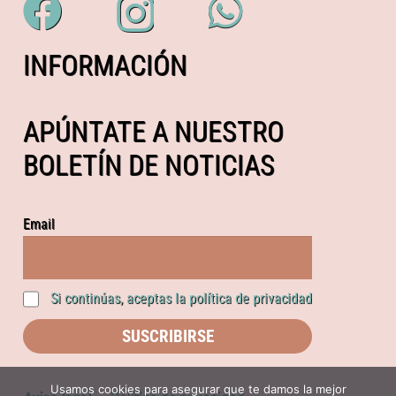
INFORMACIÓN
APÚNTATE A NUESTRO
BOLETÍN DE NOTICIAS
Email
Si continúas, aceptas la política de privacidad
Usamos cookies para asegurar que te damos la mejor