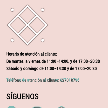
Horario de atención al cliente:
De martes a viernes de 11:00–14:00, y de 17:00–20:30
Sábado y domingo de 11:00–14:30 y de 17:00–20:30
Teléfono de atención al cliente: 627018796
SÍGUENOS