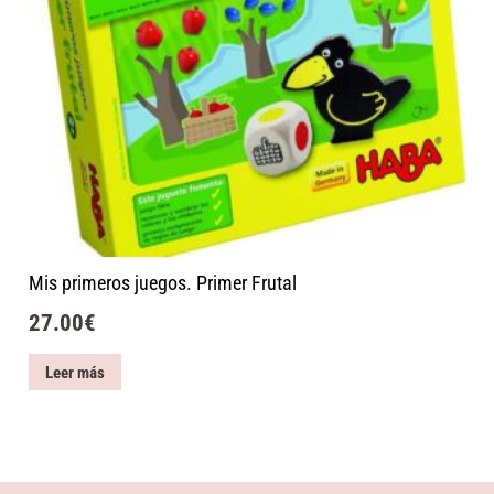
Mis primeros juegos. Primer Frutal
27.00
€
Leer más