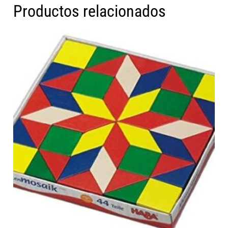
Productos relacionados