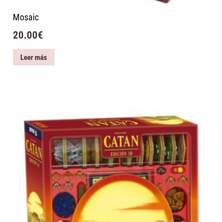
Mosaic
20.00
€
Leer más