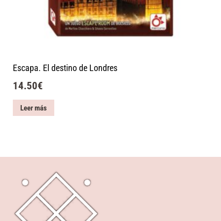
Escapa. El destino de Londres
14.50
€
Leer más