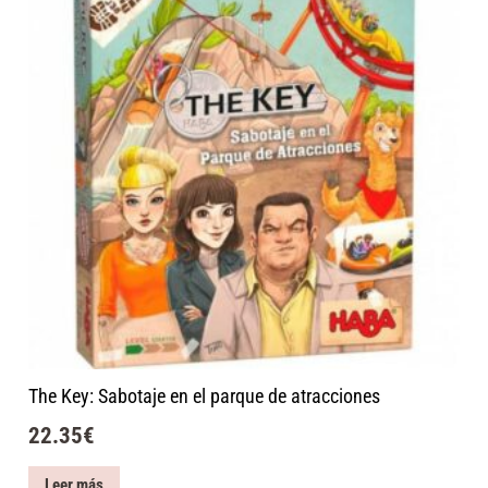
The Key: Sabotaje en el parque de atracciones
22.35
€
Leer más