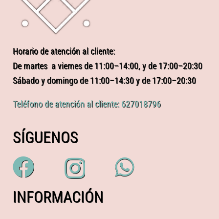
Horario de atención al cliente:
De martes a viernes de 11:00–14:00, y de 17:00–20:30
Sábado y domingo de 11:00–14:30 y de 17:00–20:30
Teléfono de atención al cliente: 627018796
SÍGUENOS
INFORMACIÓN