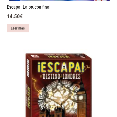
Escapa. La prueba final
14.50
€
Leer más