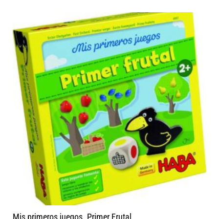
Mis primeros juegos. Primer Frutal