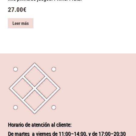
27.00
€
Leer más
Horario de atención al cliente:
De martes a viernes de 11:00–14:00, y de 17:00–20:30