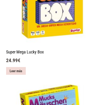
Super Mega Lucky Box
24.99
€
Leer más