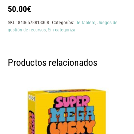
50.00
€
SKU:
8436578813308
Categorías:
De tablero
,
Juegos de
gestión de recursos
,
Sin categorizar
Productos relacionados