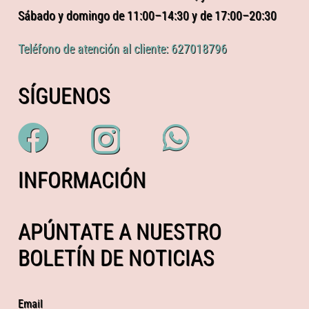
Sábado y domingo de 11:00–14:30 y de 17:00–20:30
Teléfono de atención al cliente: 627018796
SÍGUENOS
INFORMACIÓN
APÚNTATE A NUESTRO
BOLETÍN DE NOTICIAS
Email