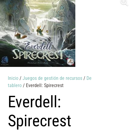
Inicio
/
Juegos de gestión de recursos
/
De
tablero
/ Everdell: Spirecrest
Everdell:
Spirecrest