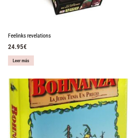
Feelinks revelations
24.95
€
Leer más