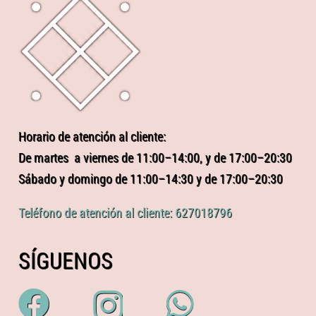
Horario de atención al cliente:
De martes a viernes de 11:00–14:00, y de 17:00–20:30
Sábado y domingo de 11:00–14:30 y de 17:00–20:30
Teléfono de atención al cliente: 627018796
SÍGUENOS