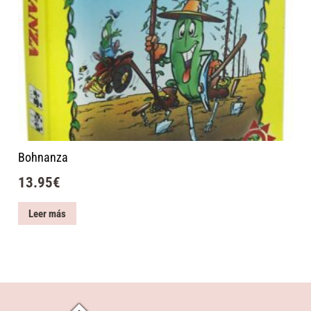
Bohnanza
13.95
€
Leer más