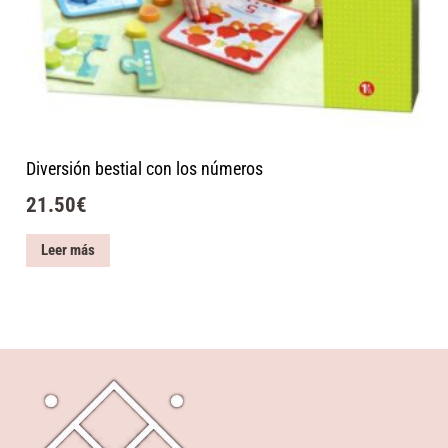
Diversión bestial con los números
21.50
€
Leer más