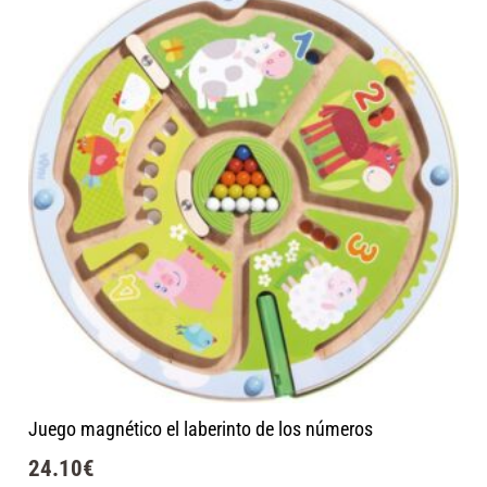
Juego magnético el laberinto de los números
24.10
€