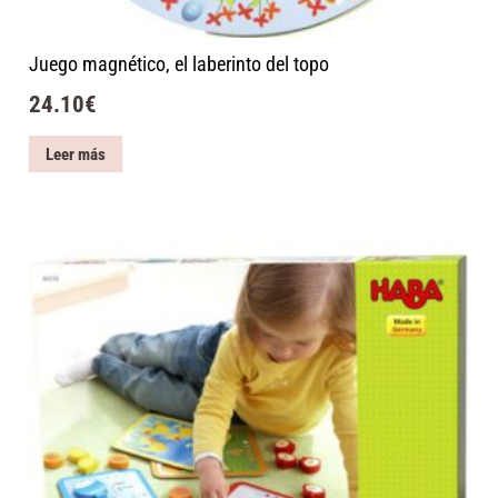
Juego magnético, el laberinto del topo
24.10
€
Leer más