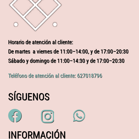
Horario de atención al cliente:
De martes a viernes de 11:00–14:00, y de 17:00–20:30
Sábado y domingo de 11:00–14:30 y de 17:00–20:30
Teléfono de atención al cliente: 627018796
SÍGUENOS
INFORMACIÓN