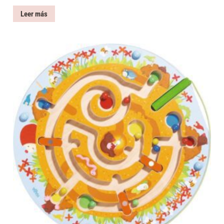
Leer más