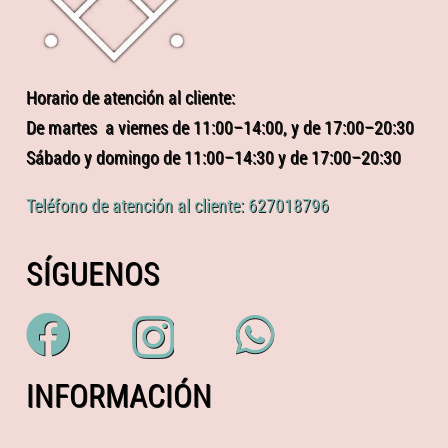
Horario de atención al cliente:
De martes a viernes de 11:00–14:00, y de 17:00–20:30
Sábado y domingo de 11:00–14:30 y de 17:00–20:30
Teléfono de atención al cliente: 627018796
SÍGUENOS
INFORMACIÓN