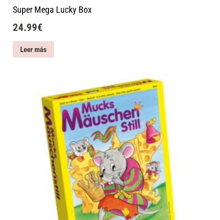
Super Mega Lucky Box
24.99
€
Leer más