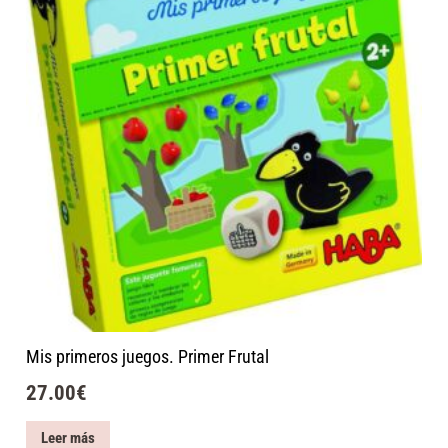
Mis primeros juegos. Primer Frutal
27.00
€
Leer más