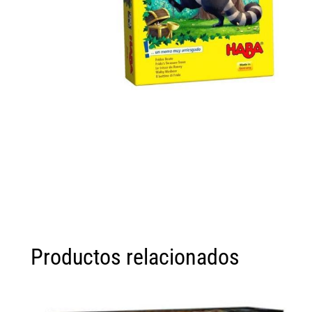
Productos relacionados