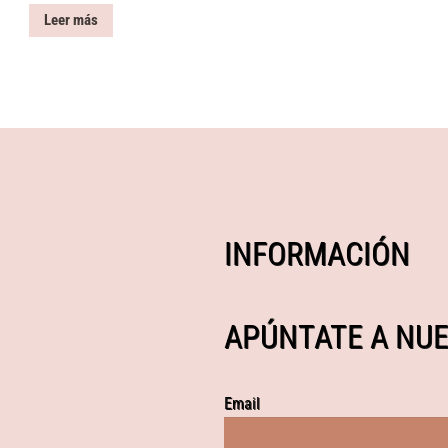
Leer más
INFORMACIÓN
APÚNTATE A NUE
Email