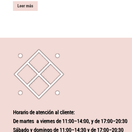
Leer más
Horario de atención al cliente:
De martes a viernes de 11:00–14:00, y de 17:00–20:30
Sábado y domingo de 11:00–14:30 y de 17:00–20:30