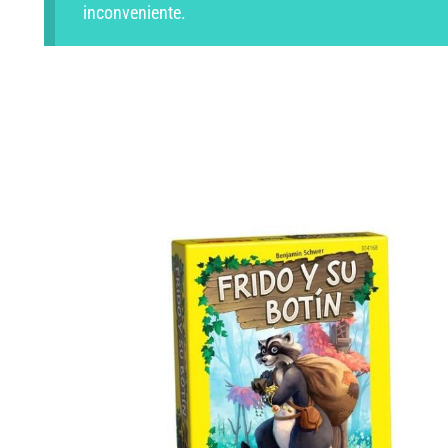
inconveniente.