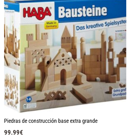
Piedras de construcción base extra grande
99.99
€