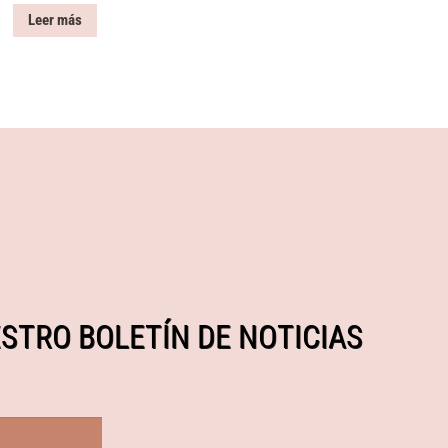
Leer más
STRO BOLETÍN DE NOTICIAS