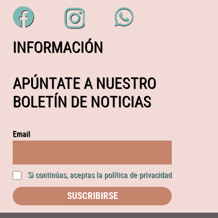
INFORMACIÓN
APÚNTATE A NUESTRO
BOLETÍN DE NOTICIAS
Email
Si continúas, aceptas la política de privacidad