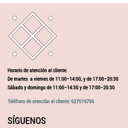
Horario de atención al cliente:
De martes a viernes de 11:00–14:00, y de 17:00–20:30
Sábado y domingo de 11:00–14:30 y de 17:00–20:30
Teléfono de atención al cliente: 627018796
SÍGUENOS