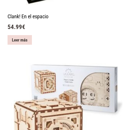
Clank! En el espacio
54.99
€
Leer más