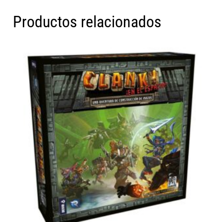
Productos relacionados