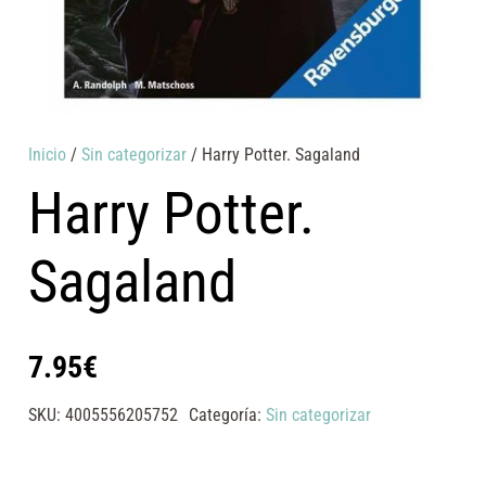
Inicio
/
Sin categorizar
/ Harry Potter. Sagaland
Harry Potter.
Sagaland
7.95
€
SKU:
4005556205752
Categoría:
Sin categorizar