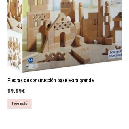
Piedras de construcción base extra grande
99.99
€
Leer más