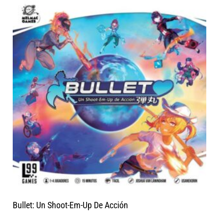
Bullet: Un Shoot-Em-Up De Acción