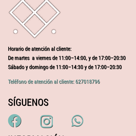
Horario de atención al cliente:
De martes a viernes de 11:00–14:00, y de 17:00–20:30
Sábado y domingo de 11:00–14:30 y de 17:00–20:30
Teléfono de atención al cliente: 627018796
SÍGUENOS