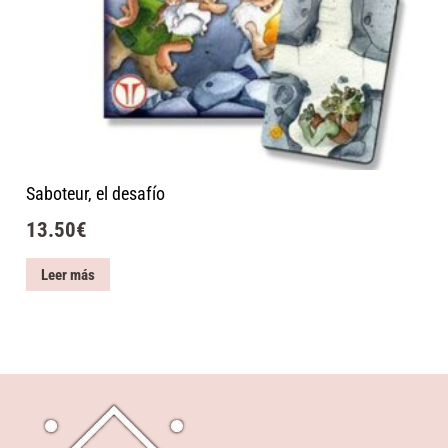
Saboteur, el desafío
13.50
€
Leer más