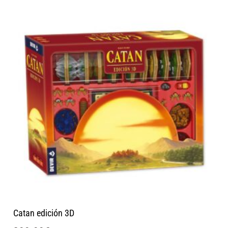
Catan edición 3D