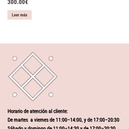
300.00
€
Leer más
Horario de atención al cliente:
De martes a viernes de 11:00–14:00, y de 17:00–20:30
Sábado y domingo de 11:00–14:30 y de 17:00–20:30