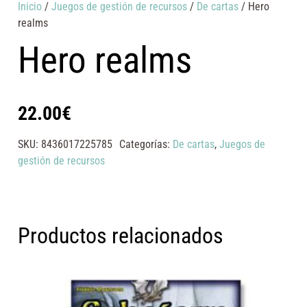
Inicio
/
Juegos de gestión de recursos
/
De cartas
/ Hero
realms
Hero realms
22.00
€
SKU:
8436017225785
Categorías:
De cartas
,
Juegos de
gestión de recursos
Productos relacionados