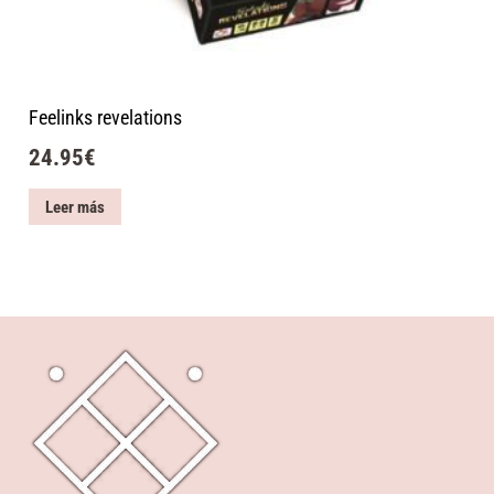
Feelinks revelations
24.95
€
Leer más