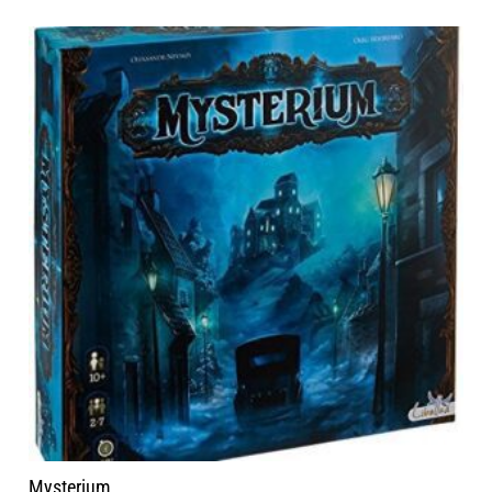
Mysterium