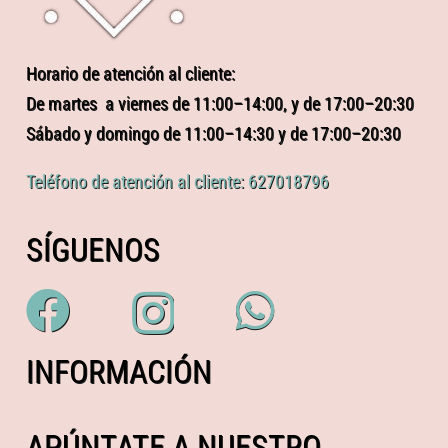
Horario de atención al cliente:
De martes a viernes de 11:00–14:00, y de 17:00–20:30
Sábado y domingo de 11:00–14:30 y de 17:00–20:30
Teléfono de atención al cliente: 627018796
SÍGUENOS
INFORMACIÓN
APÚNTATE A NUESTRO