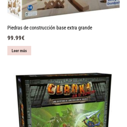
Piedras de construcción base extra grande
99.99
€
Leer más