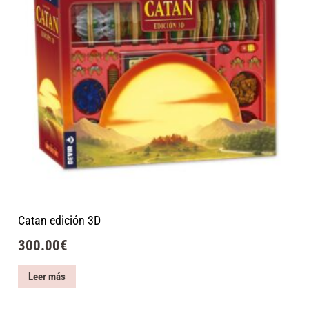
Catan edición 3D
300.00
€
Leer más