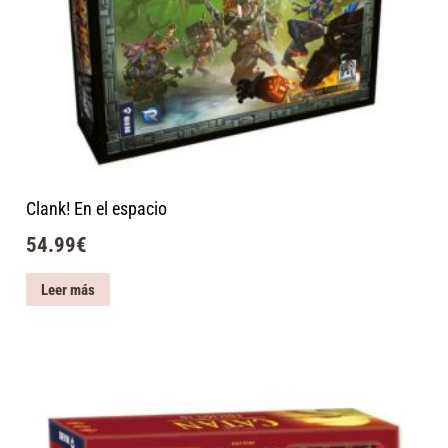
Clank! En el espacio
54.99
€
Leer más