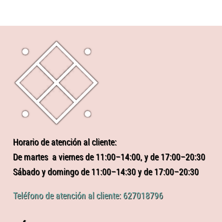
Horario de atención al cliente:
De martes a viernes de 11:00–14:00, y de 17:00–20:30
Sábado y domingo de 11:00–14:30 y de 17:00–20:30
Teléfono de atención al cliente: 627018796