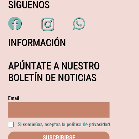
SÍGUENOS
INFORMACIÓN
APÚNTATE A NUESTRO
BOLETÍN DE NOTICIAS
Email
Si continúas, aceptas la política de privacidad