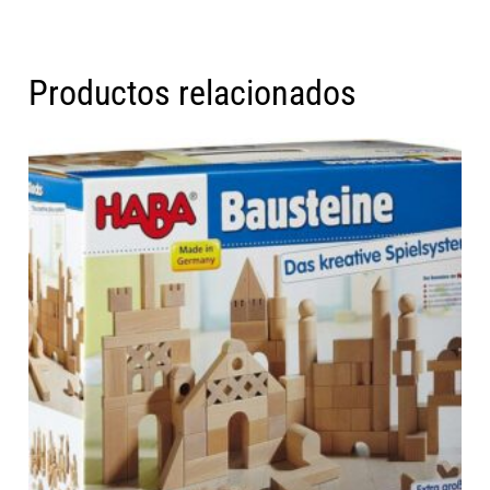
Productos relacionados