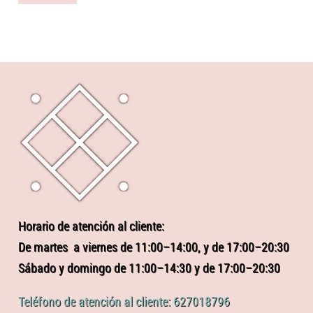
Horario de atención al cliente:
De martes a viernes de 11:00–14:00, y de 17:00–20:30
Sábado y domingo de 11:00–14:30 y de 17:00–20:30
Teléfono de atención al cliente: 627018796