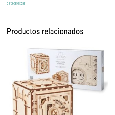
categorizar
Productos relacionados