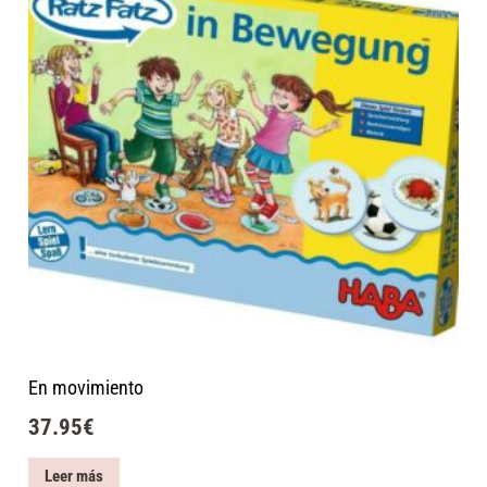
En movimiento
37.95
€
Leer más