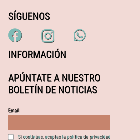
SÍGUENOS
INFORMACIÓN
APÚNTATE A NUESTRO
BOLETÍN DE NOTICIAS
Email
Si continúas, aceptas la política de privacidad