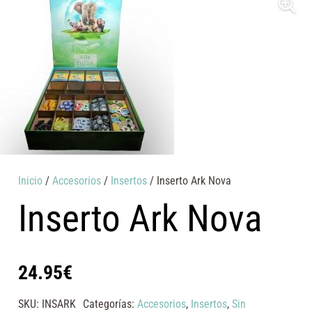
Inicio
/
Accesorios
/
Insertos
/ Inserto Ark Nova
Inserto Ark Nova
24.95
€
SKU:
INSARK
Categorías:
Accesorios
,
Insertos
,
Sin