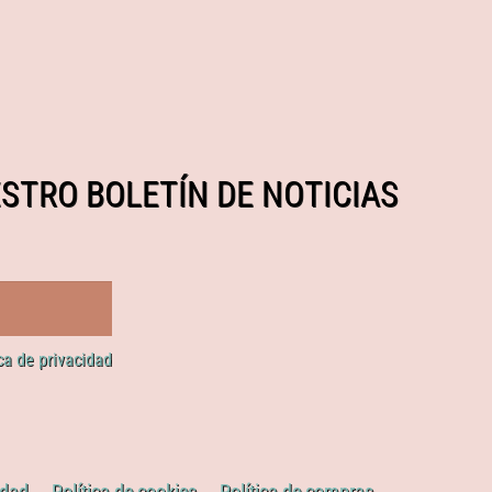
STRO BOLETÍN DE NOTICIAS
ica de privacidad