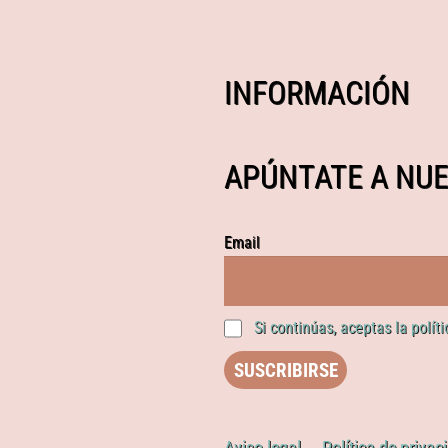
INFORMACIÓN
APÚNTATE A NUE
Email
Si continúas, aceptas la polít