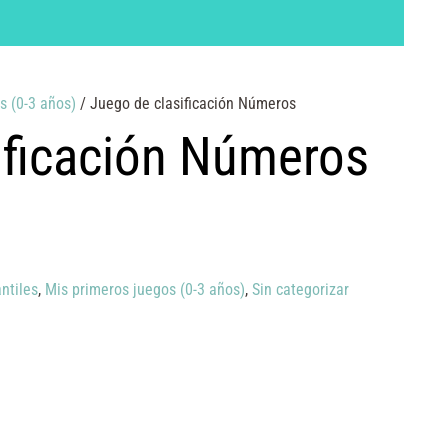
s (0-3 años)
/ Juego de clasificación Números
ificación Números
ntiles
,
Mis primeros juegos (0-3 años)
,
Sin categorizar