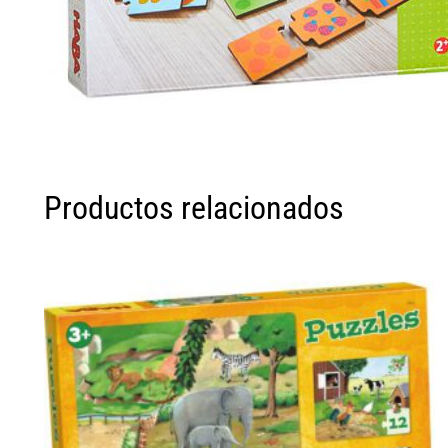
Productos relacionados