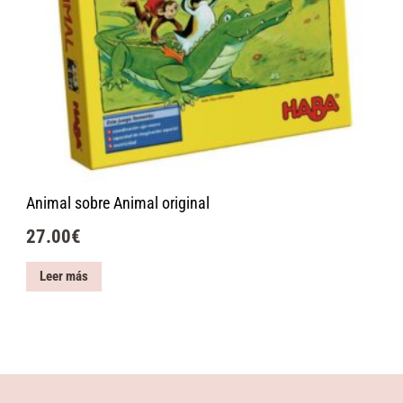
Animal sobre Animal original
27.00
€
Leer más