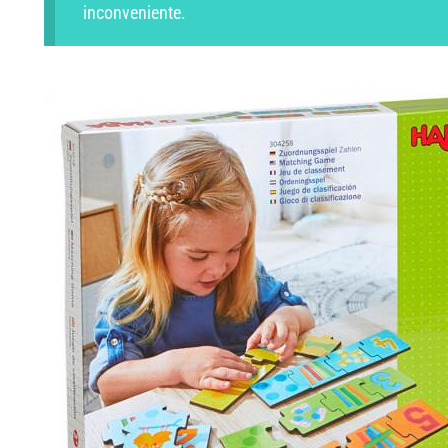
inconveniente.