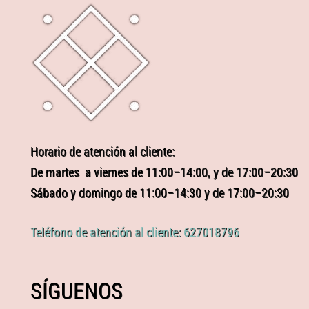
Horario de atención al cliente:
De martes a viernes de 11:00–14:00, y de 17:00–20:30
Sábado y domingo de 11:00–14:30 y de 17:00–20:30
Teléfono de atención al cliente: 627018796
SÍGUENOS