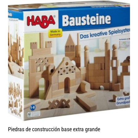
Piedras de construcción base extra grande