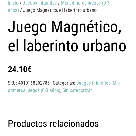
Inicio
/
Juegos infantiles
/
Mis primeros juegos (0-3
años)
/ Juego Magnético, el laberinto urbano
Juego Magnético,
el laberinto urbano
24.10
€
SKU:
4010168202785
Categorías:
Juegos infantiles
,
Mis
primeros juegos (0-3 años)
,
Sin categorizar
Productos relacionados