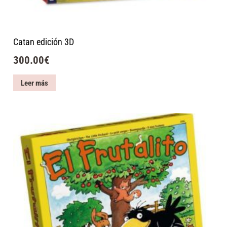
Catan edición 3D
300.00
€
Leer más