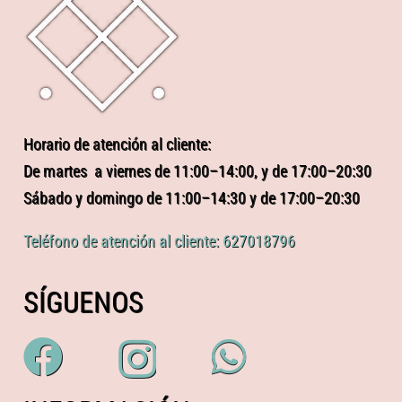
Horario de atención al cliente:
De martes a viernes de 11:00–14:00, y de 17:00–20:30
Sábado y domingo de 11:00–14:30 y de 17:00–20:30
Teléfono de atención al cliente: 627018796
SÍGUENOS