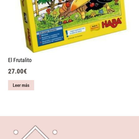
El Frutalito
27.00
€
Leer más