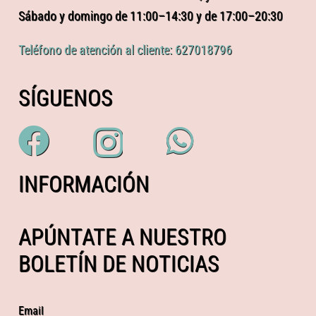
Sábado y domingo de 11:00–14:30 y de 17:00–20:30
Teléfono de atención al cliente: 627018796
SÍGUENOS
INFORMACIÓN
APÚNTATE A NUESTRO
BOLETÍN DE NOTICIAS
Email