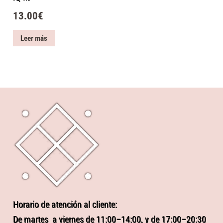
13.00
€
Leer más
Horario de atención al cliente:
De martes a viernes de 11:00–14:00, y de 17:00–20:30