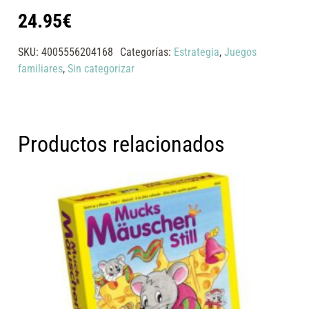
24.95
€
SKU:
4005556204168
Categorías:
Estrategia
,
Juegos
familiares
,
Sin categorizar
Productos relacionados