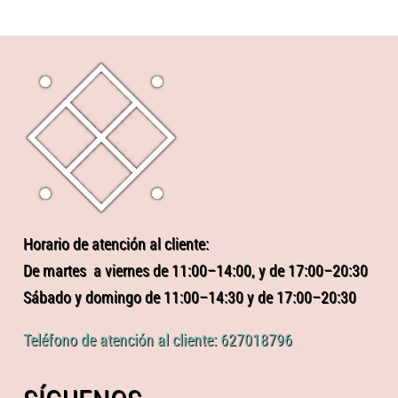
Horario de atención al cliente:
De martes a viernes de 11:00–14:00, y de 17:00–20:30
Sábado y domingo de 11:00–14:30 y de 17:00–20:30
Teléfono de atención al cliente: 627018796