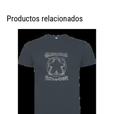
Productos relacionados