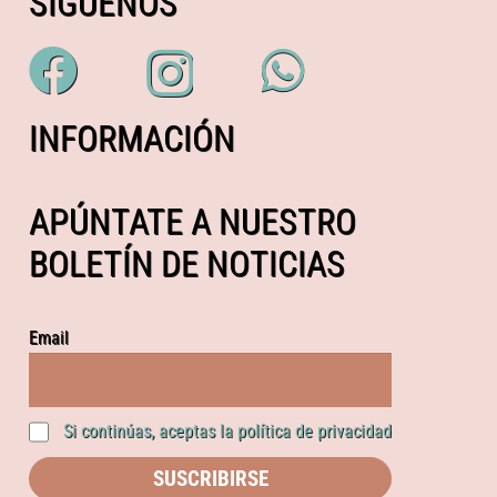
SÍGUENOS
INFORMACIÓN
APÚNTATE A NUESTRO
BOLETÍN DE NOTICIAS
Email
Si continúas, aceptas la política de privacidad