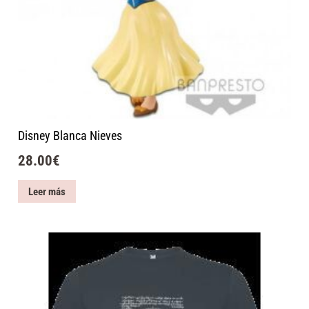
Disney Blanca Nieves
28.00
€
Leer más