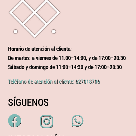
Horario de atención al cliente:
De martes a viernes de 11:00–14:00, y de 17:00–20:30
Sábado y domingo de 11:00–14:30 y de 17:00–20:30
Teléfono de atención al cliente: 627018796
SÍGUENOS