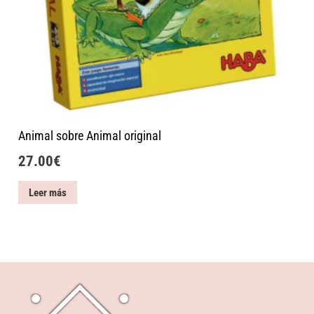
Animal sobre Animal original
27.00
€
Leer más