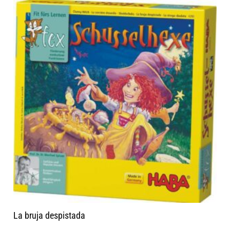
La bruja despistada