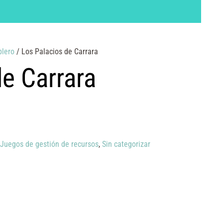
blero
/ Los Palacios de Carrara
de Carrara
Juegos de gestión de recursos
,
Sin categorizar