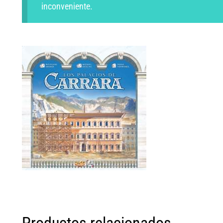
inconveniente.