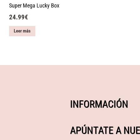
Super Mega Lucky Box
24.99
€
Leer más
INFORMACIÓN
APÚNTATE A NUE