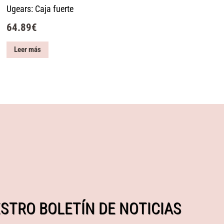
Ugears: Caja fuerte
64.89
€
Leer más
STRO BOLETÍN DE NOTICIAS