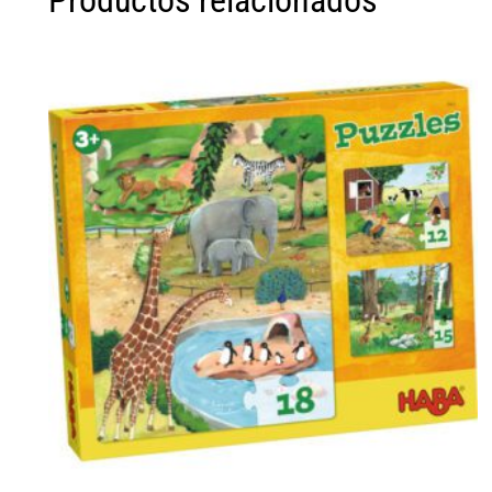
Productos relacionados