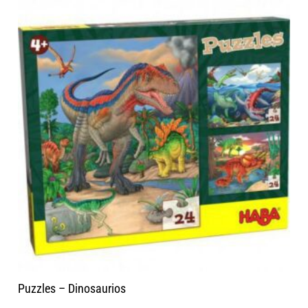
Puzzles – Dinosaurios