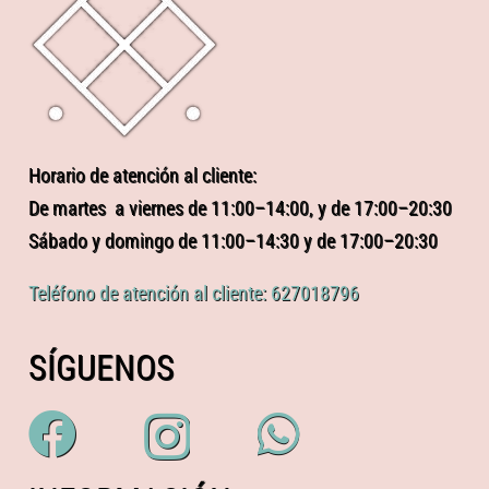
Horario de atención al cliente:
De martes a viernes de 11:00–14:00, y de 17:00–20:30
Sábado y domingo de 11:00–14:30 y de 17:00–20:30
Teléfono de atención al cliente: 627018796
SÍGUENOS