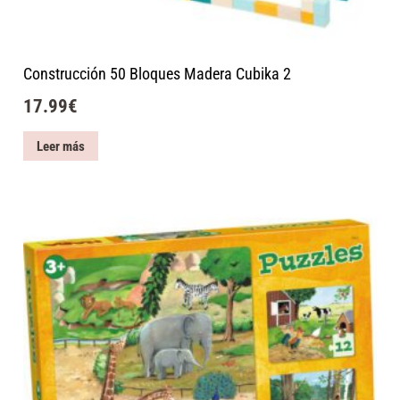
Construcción 50 Bloques Madera Cubika 2
17.99
€
Leer más