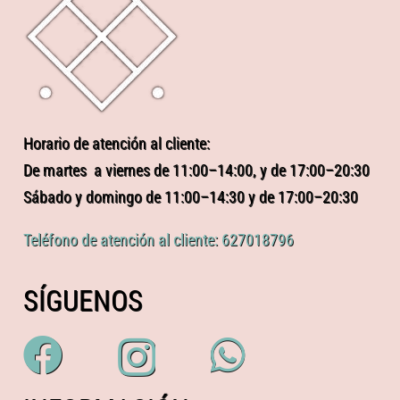
Horario de atención al cliente:
De martes a viernes de 11:00–14:00, y de 17:00–20:30
Sábado y domingo de 11:00–14:30 y de 17:00–20:30
Teléfono de atención al cliente: 627018796
SÍGUENOS