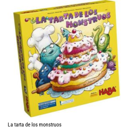
La tarta de los monstruos