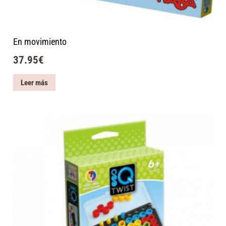
En movimiento
37.95
€
Leer más