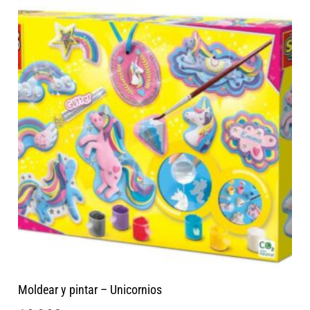
Moldear y pintar – Unicornios