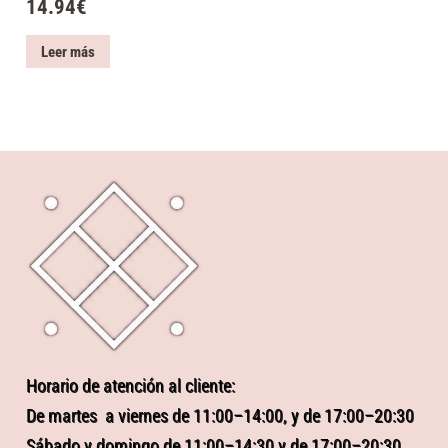
14.94
€
Leer más
Horario de atención al cliente:
De martes a viernes de 11:00–14:00, y de 17:00–20:30
Sábado y domingo de 11:00–14:30 y de 17:00–20:30