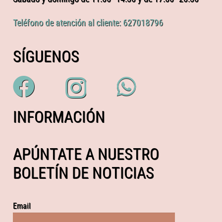
Teléfono de atención al cliente: 627018796
SÍGUENOS
INFORMACIÓN
APÚNTATE A NUESTRO
BOLETÍN DE NOTICIAS
Email