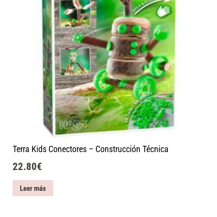
Terra Kids Conectores – Construcción Técnica
22.80
€
Leer más