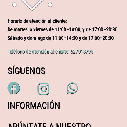
Horario de atención al cliente:
De martes a viernes de 11:00–14:00, y de 17:00–20:30
Sábado y domingo de 11:00–14:30 y de 17:00–20:30
Teléfono de atención al cliente: 627018796
SÍGUENOS
INFORMACIÓN
APÚNTATE A NUESTRO