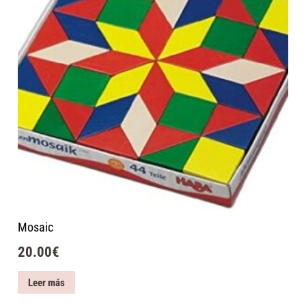
Mosaic
20.00
€
Leer más