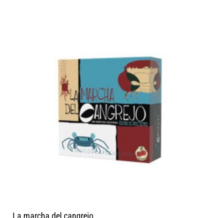
La marcha del cangrejo