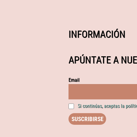
INFORMACIÓN
APÚNTATE A NUE
Email
Si continúas, aceptas la polít