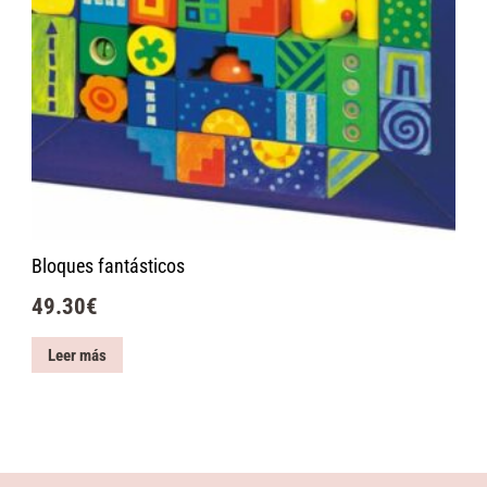
Bloques fantásticos
49.30
€
Leer más