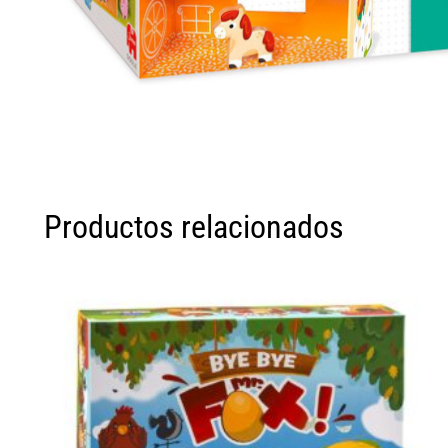
Productos relacionados