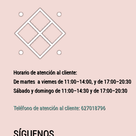
Horario de atención al cliente:
De martes a viernes de 11:00–14:00, y de 17:00–20:30
Sábado y domingo de 11:00–14:30 y de 17:00–20:30
Teléfono de atención al cliente: 627018796
SÍGUENOS