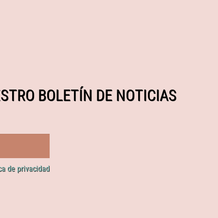
STRO BOLETÍN DE NOTICIAS
ica de privacidad