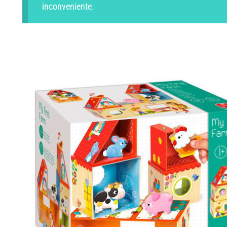
inconveniente.