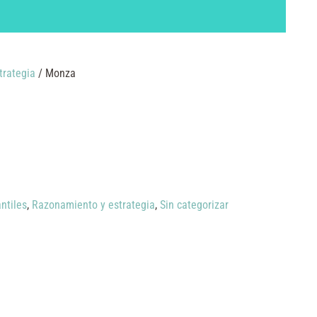
trategia
/ Monza
ntiles
,
Razonamiento y estrategia
,
Sin categorizar