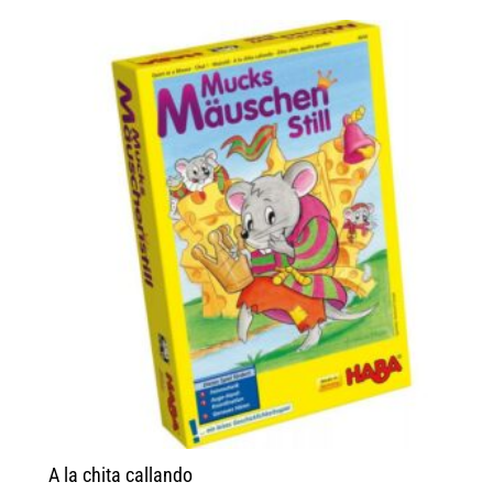
A la chita callando