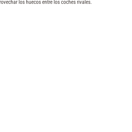
rovechar los huecos entre los coches rivales.