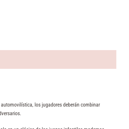
 automovilística, los jugadores deberán combinar
dversarios.