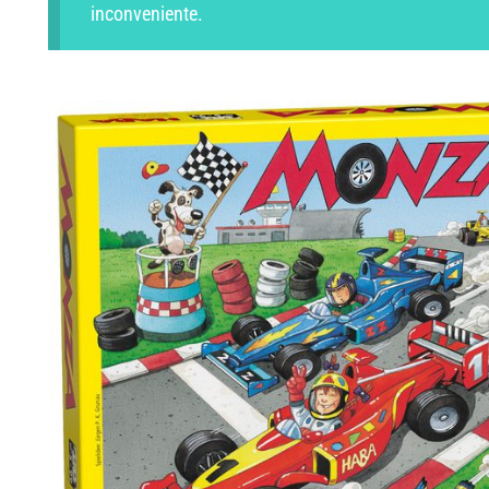
inconveniente.