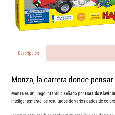
Descripción
Monza, la carrera donde pensar
Monza
es un juego infantil diseñado por
Haralds Klavini
inteligentemente los resultados de varios dados de colores