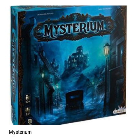
Mysterium