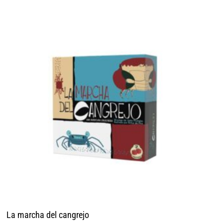
La marcha del cangrejo