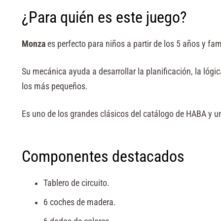
¿Para quién es este juego?
Monza
es perfecto para niños a partir de los 5 años y f
Su mecánica ayuda a desarrollar la planificación, la lógi
los más pequeños.
Es uno de los grandes clásicos del catálogo de HABA y 
Componentes destacados
Tablero de circuito.
6 coches de madera.