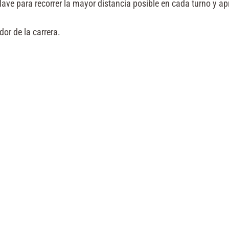
clave para recorrer la mayor distancia posible en cada turno y ap
dor de la carrera.