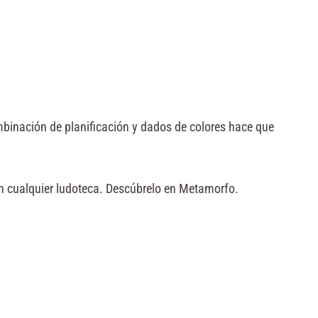
mbinación de planificación y dados de colores hace que
en cualquier ludoteca. Descúbrelo en Metamorfo.