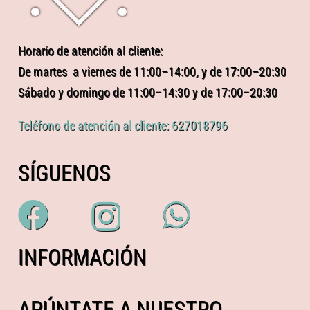
Horario de atención al cliente:
De martes a viernes de 11:00–14:00, y de 17:00–20:30
Sábado y domingo de 11:00–14:30 y de 17:00–20:30
Teléfono de atención al cliente: 627018796
SÍGUENOS
INFORMACIÓN
APÚNTATE A NUESTRO