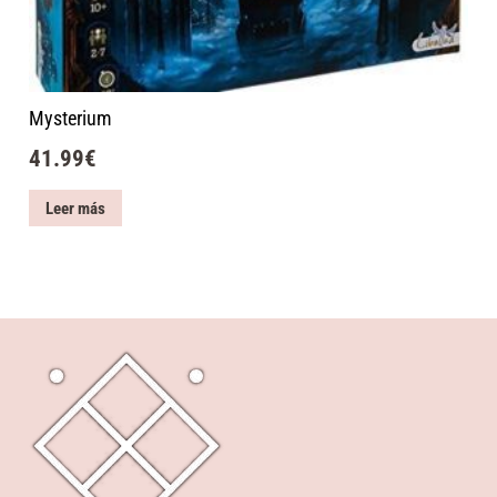
Mysterium
41.99
€
Leer más