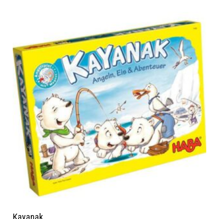
Kayanak