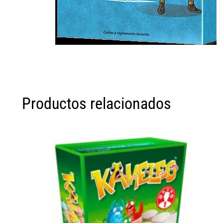
Productos relacionados