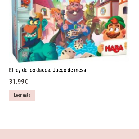
El rey de los dados. Juego de mesa
31.99
€
Leer más