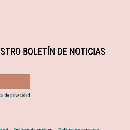
STRO BOLETÍN DE NOTICIAS
ica de privacidad