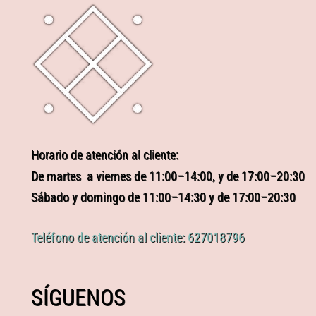
Horario de atención al cliente:
De martes a viernes de 11:00–14:00, y de 17:00–20:30
Sábado y domingo de 11:00–14:30 y de 17:00–20:30
Teléfono de atención al cliente: 627018796
SÍGUENOS