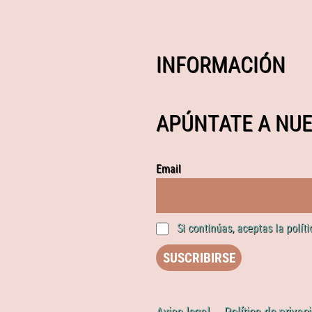
INFORMACIÓN
APÚNTATE A NUE
Email
Si continúas, aceptas la polít