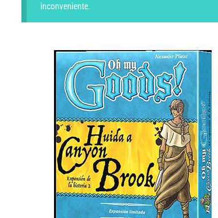
inconveniente.