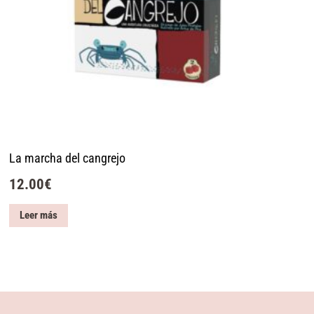
La marcha del cangrejo
12.00
€
Leer más