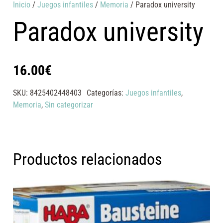
Inicio
/
Juegos infantiles
/
Memoria
/ Paradox university
Paradox university
16.00
€
SKU:
8425402448403
Categorías:
Juegos infantiles
,
Memoria
,
Sin categorizar
Productos relacionados