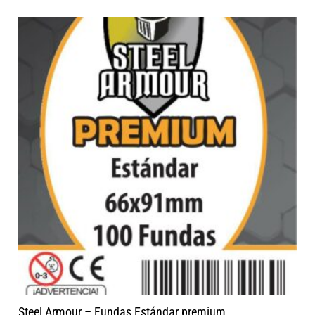
Steel Armour – Fundas Estándar premium