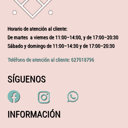
Horario de atención al cliente:
De martes a viernes de 11:00–14:00, y de 17:00–20:30
Sábado y domingo de 11:00–14:30 y de 17:00–20:30
Teléfono de atención al cliente: 627018796
SÍGUENOS
INFORMACIÓN