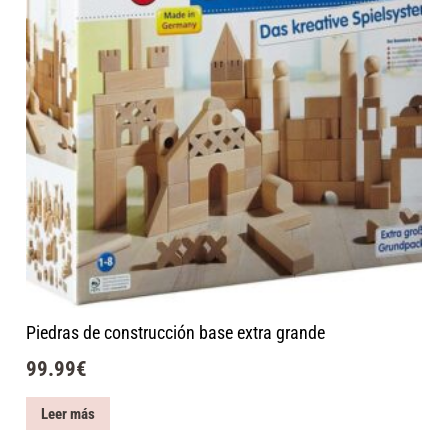
Piedras de construcción base extra grande
99.99
€
Leer más