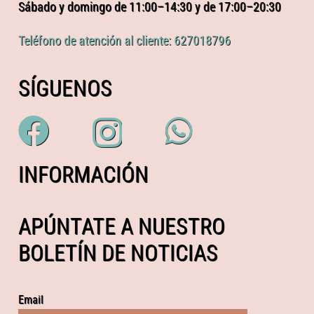
Sábado y domingo de 11:00–14:30 y de 17:00–20:30
Teléfono de atención al cliente: 627018796
SÍGUENOS
INFORMACIÓN
APÚNTATE A NUESTRO
BOLETÍN DE NOTICIAS
Email