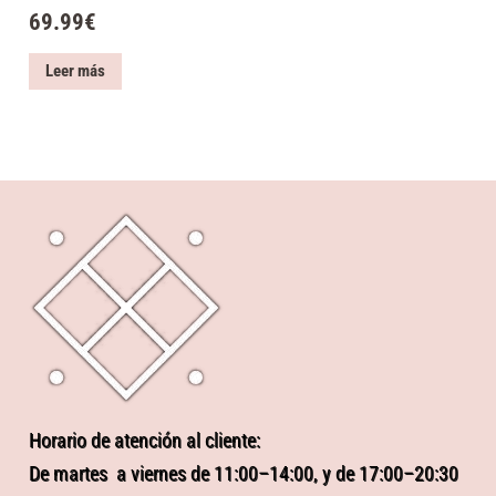
69.99
€
Leer más
Horario de atención al cliente:
De martes a viernes de 11:00–14:00, y de 17:00–20:30