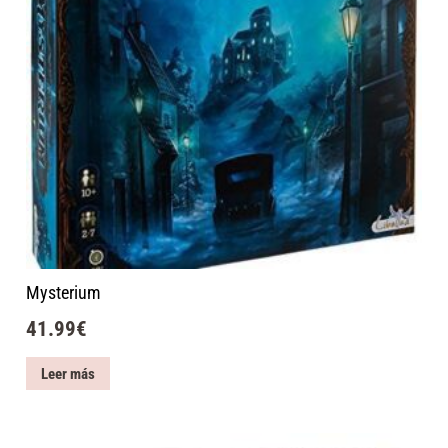
Mysterium
41.99
€
Leer más