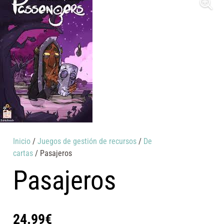
Inicio
/
Juegos de gestión de recursos
/
De
cartas
/ Pasajeros
Pasajeros
24.99
€