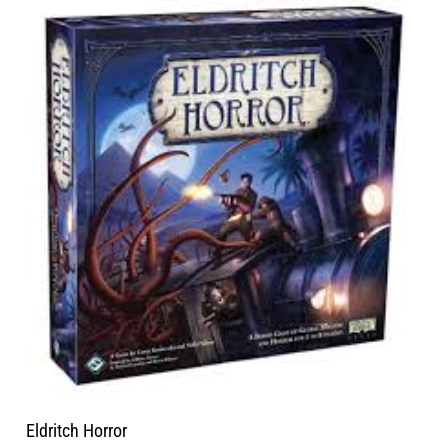
Eldritch Horror