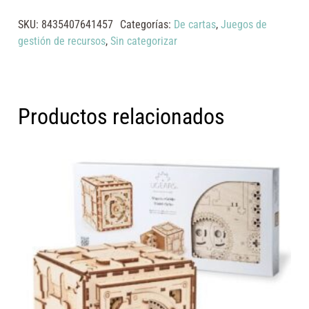
SKU:
8435407641457
Categorías:
De cartas
,
Juegos de
gestión de recursos
,
Sin categorizar
Productos relacionados