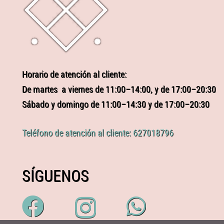
Horario de atención al cliente:
De martes a viernes de 11:00–14:00, y de 17:00–20:30
Sábado y domingo de 11:00–14:30 y de 17:00–20:30
Teléfono de atención al cliente: 627018796
SÍGUENOS