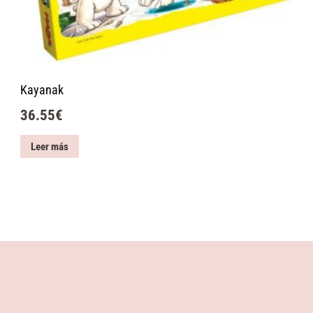
Kayanak
36.55
€
Leer más