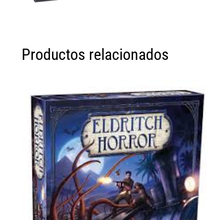
Productos relacionados