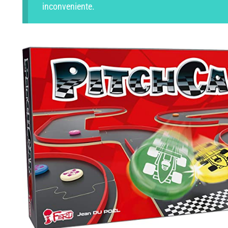
inconveniente.