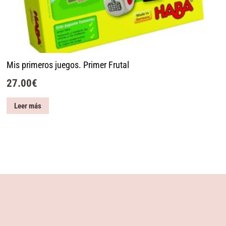
Mis primeros juegos. Primer Frutal
27.00
€
Leer más