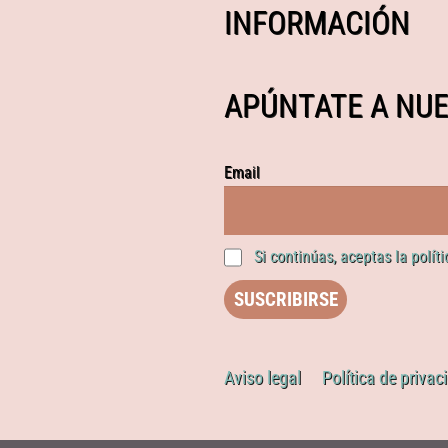
INFORMACIÓN
APÚNTATE A NUE
Email
Si continúas, aceptas la polít
Aviso legal
Política de privac