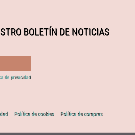
STRO BOLETÍN DE NOTICIAS
ica de privacidad
idad
Política de cookies
Política de compras