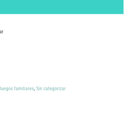
ar
Juegos familiares
,
Sin categorizar