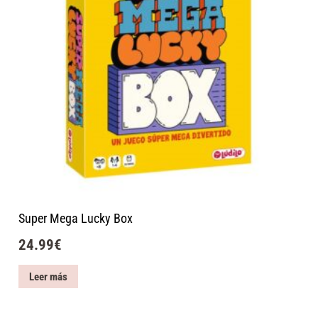
Super Mega Lucky Box
24.99
€
Leer más