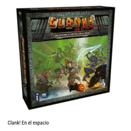
Clank! En el espacio