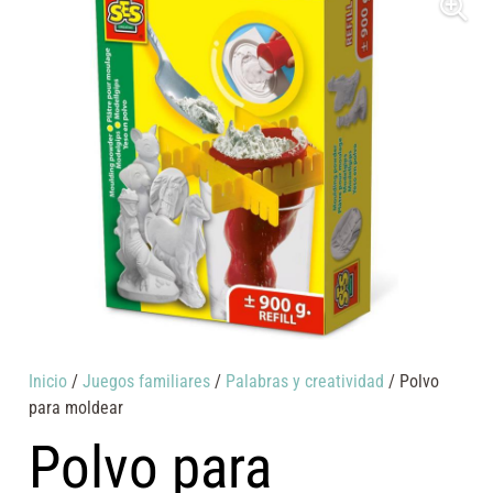
Inicio
/
Juegos familiares
/
Palabras y creatividad
/ Polvo
para moldear
Polvo para