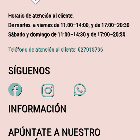
Horario de atención al cliente:
De martes a viernes de 11:00–14:00, y de 17:00–20:30
Sábado y domingo de 11:00–14:30 y de 17:00–20:30
Teléfono de atención al cliente: 627018796
SÍGUENOS
INFORMACIÓN
APÚNTATE A NUESTRO